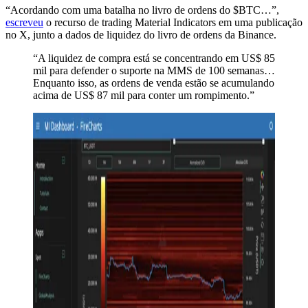
“Acordando com uma batalha no livro de ordens do $BTC…”,
escreveu
o recurso de trading Material Indicators em uma publicação
no X, junto a dados de liquidez do livro de ordens da Binance.
“A liquidez de compra está se concentrando em US$ 85
mil para defender o suporte na MMS de 100 semanas…
Enquanto isso, as ordens de venda estão se acumulando
acima de US$ 87 mil para conter um rompimento.”