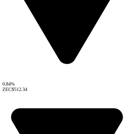
0.84%
ZEC
$512.34