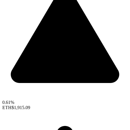
0.61%
ETH
$1,915.09