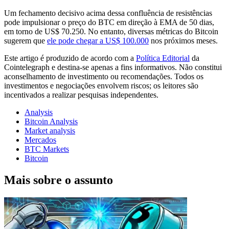
Um fechamento decisivo acima dessa confluência de resistências
pode impulsionar o preço do BTC em direção à EMA de 50 dias,
em torno de US$ 70.250. No entanto, diversas métricas do Bitcoin
sugerem que
ele pode chegar a US$ 100.000
nos próximos meses.
Este artigo é produzido de acordo com a
Política Editorial
da
Cointelegraph e destina-se apenas a fins informativos. Não constitui
aconselhamento de investimento ou recomendações. Todos os
investimentos e negociações envolvem riscos; os leitores são
incentivados a realizar pesquisas independentes.
Analysis
Bitcoin Analysis
Market analysis
Mercados
BTC Markets
Bitcoin
Mais sobre o assunto