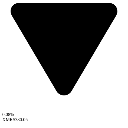
0.08%
XMR
$380.05