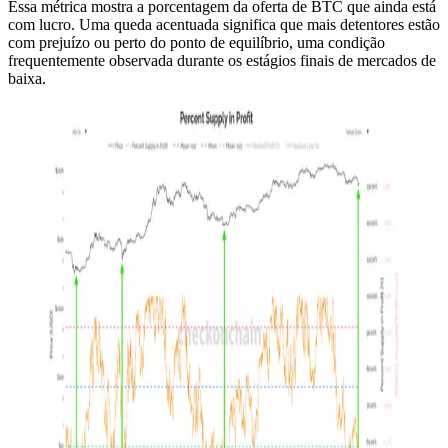
Essa métrica mostra a porcentagem da oferta de BTC que ainda está
com lucro. Uma queda acentuada significa que mais detentores estão
com prejuízo ou perto do ponto de equilíbrio, uma condição
frequentemente observada durante os estágios finais de mercados de
baixa.