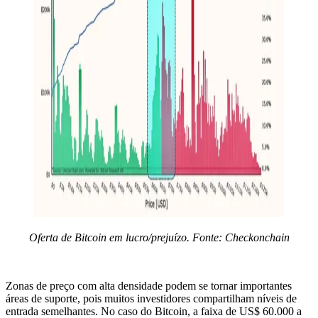
Oferta de Bitcoin em lucro/prejuízo. Fonte: Checkonchain
Zonas de preço com alta densidade podem se tornar importantes
áreas de suporte, pois muitos investidores compartilham níveis de
entrada semelhantes. No caso do Bitcoin, a faixa de US$ 60.000 a