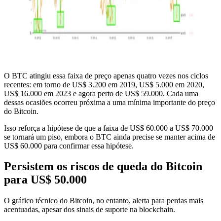
O BTC atingiu essa faixa de preço apenas quatro vezes nos ciclos
recentes: em torno de US$ 3.200 em 2019, US$ 5.000 em 2020,
US$ 16.000 em 2023 e agora perto de US$ 59.000. Cada uma
dessas ocasiões ocorreu próxima a uma mínima importante do preço
do Bitcoin.
Isso reforça a hipótese de que a faixa de US$ 60.000 a US$ 70.000
se tornará um piso, embora o BTC ainda precise se manter acima de
US$ 60.000 para confirmar essa hipótese.
Persistem os riscos de queda do Bitcoin
para US$ 50.000
O gráfico técnico do Bitcoin, no entanto, alerta para perdas mais
acentuadas, apesar dos sinais de suporte na blockchain.