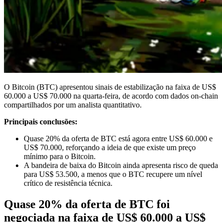
O Bitcoin (BTC) apresentou sinais de estabilização na faixa de US$
60.000 a US$ 70.000 na quarta-feira, de acordo com dados on-chain
compartilhados por um analista quantitativo.
Principais conclusões:
Quase 20% da oferta de BTC está agora entre US$ 60.000 e
US$ 70.000, reforçando a ideia de que existe um preço
mínimo para o Bitcoin.
A bandeira de baixa do Bitcoin ainda apresenta risco de queda
para US$ 53.500, a menos que o BTC recupere um nível
crítico de resistência técnica.
Quase 20% da oferta de BTC foi
negociada na faixa de US$ 60.000 a US$