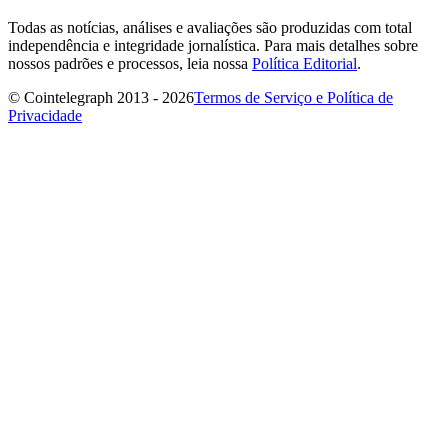
Todas as notícias, análises e avaliações são produzidas com total
independência e integridade jornalística. Para mais detalhes sobre
nossos padrões e processos, leia nossa
Política Editorial
.
© Cointelegraph 2013 - 2026
Termos de Serviço e Política de
Privacidade