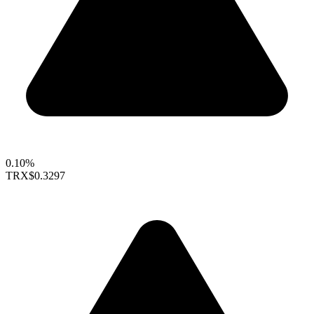
0.10%
TRX
$0.3297