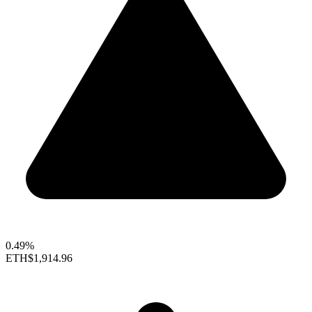
0.49%
ETH
$1,914.96