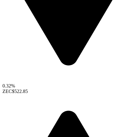
0.32%
ZEC
$522.85