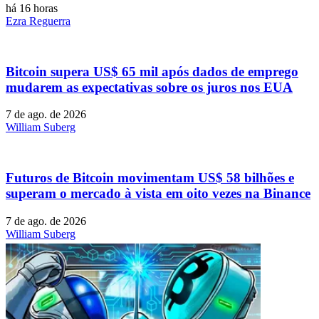
há 16 horas
Ezra Reguerra
Bitcoin supera US$ 65 mil após dados de emprego
mudarem as expectativas sobre os juros nos EUA
7 de ago. de 2026
William Suberg
Futuros de Bitcoin movimentam US$ 58 bilhões e
superam o mercado à vista em oito vezes na Binance
7 de ago. de 2026
William Suberg