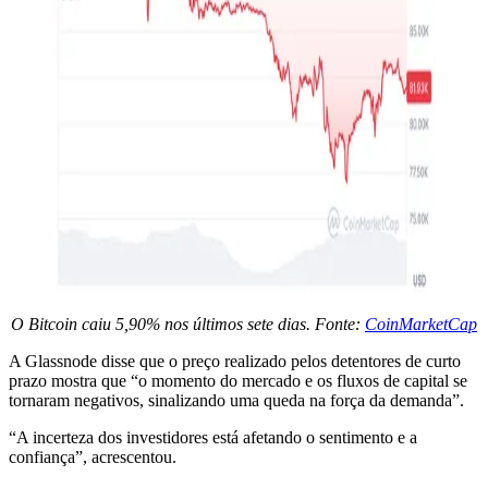
O Bitcoin caiu 5,90% nos últimos sete dias. Fonte:
CoinMarketCap
A Glassnode disse que o preço realizado pelos detentores de curto
prazo mostra que “o momento do mercado e os fluxos de capital se
tornaram negativos, sinalizando uma queda na força da demanda”.
“A incerteza dos investidores está afetando o sentimento e a
confiança”, acrescentou.