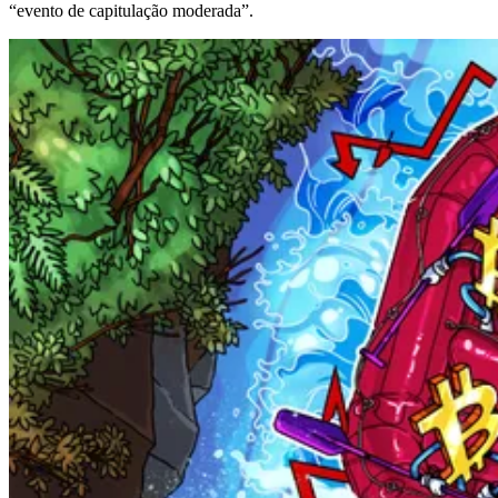
“evento de capitulação moderada”.