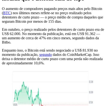
O aumento de compradores pagando preços mais altos pelo Bitcoin
(
BTC
) nos últimos meses reflete-se no preço realizado pelos
detentores de curto prazo — o preço médio de compra daqueles que
seguram Bitcoin por menos de 155 dias.
Em outubro, o preço realizado pelos detentores de curto prazo era de
US$ 62.000. No momento da publicação, está em US$ 91.362 —
um aumento de cerca de 47% em cinco meses, segundo dados da
Bitbo.
Enquanto isso, o Bitcoin está sendo negociado a US$ 81.930 no
momento da publicação,
segundo
dados do CoinMarketCap. Isso
deixa o detentor médio de curto prazo com uma perda não realizada
de aproximadamente 10,6%.