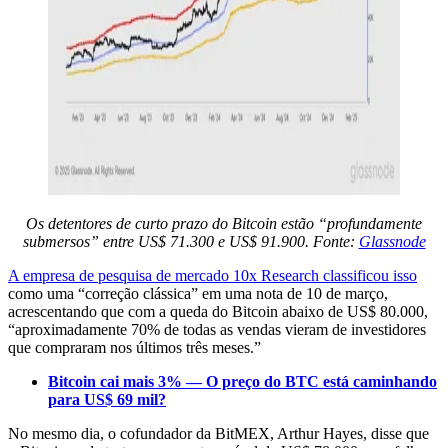
Os detentores de curto prazo do Bitcoin estão “profundamente
submersos” entre US$ 71.300 e US$ 91.900. Fonte:
Glassnode
A empresa de pesquisa de mercado 10x Research classificou isso
como uma “correção clássica” em uma nota de 10 de março,
acrescentando que com a queda do Bitcoin abaixo de US$ 80.000,
“aproximadamente 70% de todas as vendas vieram de investidores
que compraram nos últimos três meses.”
Bitcoin cai mais 3% — O preço do BTC está caminhando
para US$ 69 mil?
No mesmo dia, o cofundador da BitMEX, Arthur Hayes, disse que