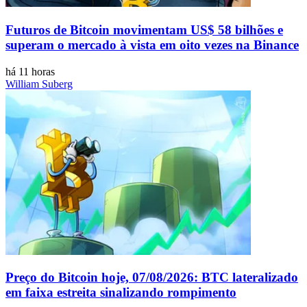
Futuros de Bitcoin movimentam US$ 58 bilhões e
superam o mercado à vista em oito vezes na Binance
há 11 horas
William Suberg
Preço do Bitcoin hoje, 07/08/2026: BTC lateralizado
em faixa estreita sinalizando rompimento