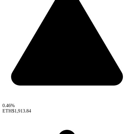
0.46%
ETH
$1,913.84