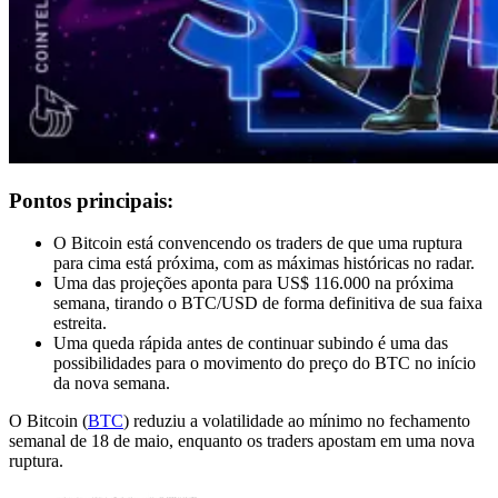
Pontos principais:
O Bitcoin está convencendo os traders de que uma ruptura
para cima está próxima, com as máximas históricas no radar.
Uma das projeções aponta para US$ 116.000 na próxima
semana, tirando o BTC/USD de forma definitiva de sua faixa
estreita.
Uma queda rápida antes de continuar subindo é uma das
possibilidades para o movimento do preço do BTC no início
da nova semana.
O Bitcoin (
BTC
) reduziu a volatilidade ao mínimo no fechamento
semanal de 18 de maio, enquanto os traders apostam em uma nova
ruptura.