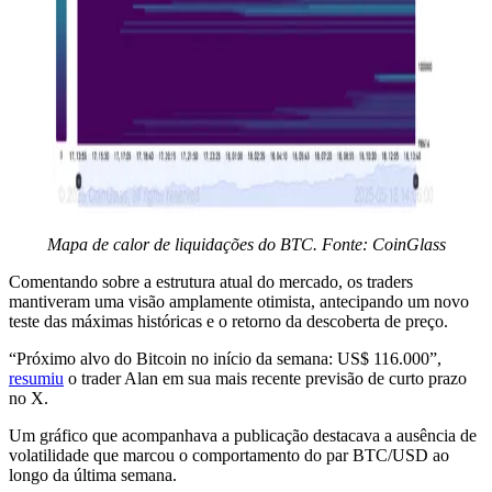
Mapa de calor de liquidações do BTC. Fonte: CoinGlass
Comentando sobre a estrutura atual do mercado, os traders
mantiveram uma visão amplamente otimista, antecipando um novo
teste das máximas históricas e o retorno da descoberta de preço.
“Próximo alvo do Bitcoin no início da semana: US$ 116.000”,
resumiu
o trader Alan em sua mais recente previsão de curto prazo
no X.
Um gráfico que acompanhava a publicação destacava a ausência de
volatilidade que marcou o comportamento do par BTC/USD ao
longo da última semana.