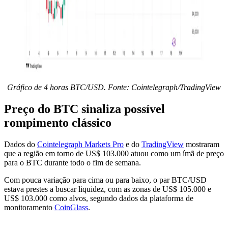
Gráfico de 4 horas BTC/USD. Fonte: Cointelegraph/TradingView
Preço do BTC sinaliza possível
rompimento clássico
Dados do
Cointelegraph Markets Pro
e do
TradingView
mostraram
que a região em torno de US$ 103.000 atuou como um ímã de preço
para o BTC durante todo o fim de semana.
Com pouca variação para cima ou para baixo, o par BTC/USD
estava prestes a buscar liquidez, com as zonas de US$ 105.000 e
US$ 103.000 como alvos, segundo dados da plataforma de
monitoramento
CoinGlass
.