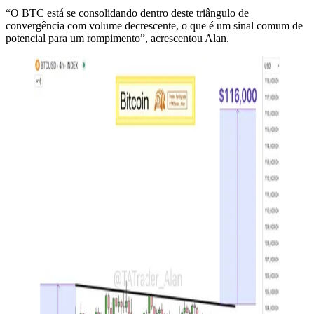
“O BTC está se consolidando dentro deste triângulo de
convergência com volume decrescente, o que é um sinal comum de
potencial para um rompimento”, acrescentou Alan.