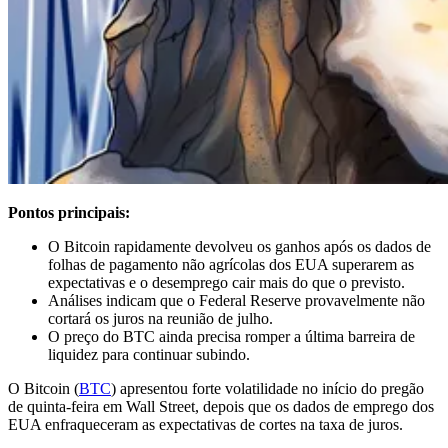
Pontos principais:
O Bitcoin rapidamente devolveu os ganhos após os dados de
folhas de pagamento não agrícolas dos EUA superarem as
expectativas e o desemprego cair mais do que o previsto.
Análises indicam que o Federal Reserve provavelmente não
cortará os juros na reunião de julho.
O preço do BTC ainda precisa romper a última barreira de
liquidez para continuar subindo.
O Bitcoin (
BTC
) apresentou forte volatilidade no início do pregão
de quinta-feira em Wall Street, depois que os dados de emprego dos
EUA enfraqueceram as expectativas de cortes na taxa de juros.