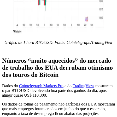
Gráfico de 1 hora BTC/USD. Fonte: Cointelegraph/TradingView
Números “muito aquecidos” do mercado
de trabalho dos EUA derrubam otimismo
dos touros do Bitcoin
Dados do
Cointelegraph Markets Pro
e do
TradingView
mostraram
o par BTC/USD devolvendo boa parte dos ganhos do dia, após
atingir quase US$ 110.300.
Os dados de folhas de pagamento não agrícolas dos EUA mostraram
que mais empregos foram criados em junho do que o esperado,
enquanto a taxa de desemprego ficou abaixo das projeções.