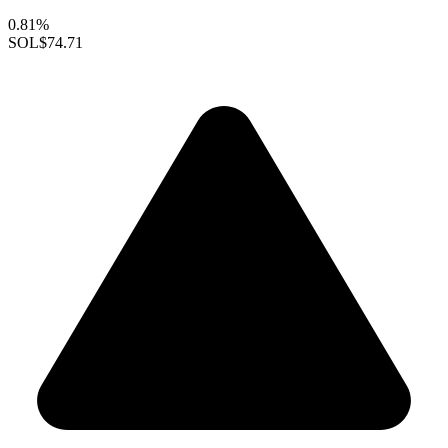
0.81%
SOL
$74.71