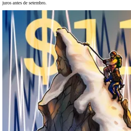
juros antes de setembro.