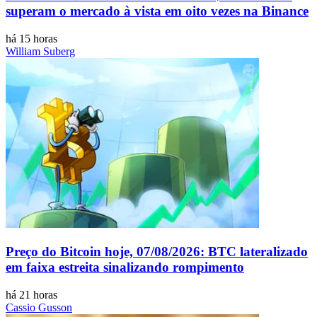
superam o mercado à vista em oito vezes na Binance
há 15 horas
William Suberg
Preço do Bitcoin hoje, 07/08/2026: BTC lateralizado
em faixa estreita sinalizando rompimento
há 21 horas
Cassio Gusson