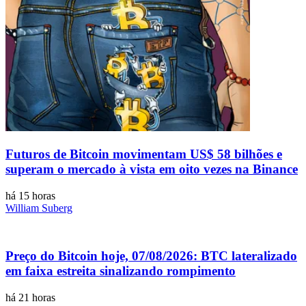
Futuros de Bitcoin movimentam US$ 58 bilhões e
superam o mercado à vista em oito vezes na Binance
há 15 horas
William Suberg
Preço do Bitcoin hoje, 07/08/2026: BTC lateralizado
em faixa estreita sinalizando rompimento
há 21 horas