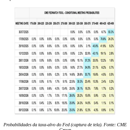
Probabilidades da taxa-alvo do Fed (captura de tela). Fonte: CME
Group