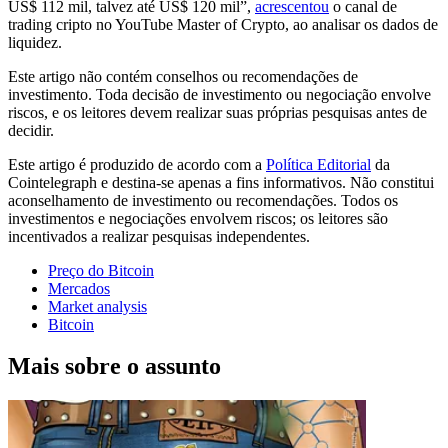
US$ 112 mil, talvez até US$ 120 mil”,
acrescentou
o canal de
trading cripto no YouTube Master of Crypto, ao analisar os dados de
liquidez.
Este artigo não contém conselhos ou recomendações de
investimento. Toda decisão de investimento ou negociação envolve
riscos, e os leitores devem realizar suas próprias pesquisas antes de
decidir.
Este artigo é produzido de acordo com a
Política Editorial
da
Cointelegraph e destina-se apenas a fins informativos. Não constitui
aconselhamento de investimento ou recomendações. Todos os
investimentos e negociações envolvem riscos; os leitores são
incentivados a realizar pesquisas independentes.
Preço do Bitcoin
Mercados
Market analysis
Bitcoin
Mais sobre o assunto