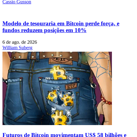
Cassio Gusson
Modelo de tesouraria em Bitcoin perde força, e
fundos reduzem posições em 10%
6 de ago. de 2026
William Suberg
Futuros de Bitcoin movimentam US$ 58 bilhões e