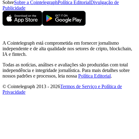
Sobre
Sobre a Cointelegraph
Política Editorial
Divulgação de
Publicidade
A Cointelegraph está comprometida em fornecer jornalismo
independente e de alta qualidade nos setores de cripto, blockchain,
IA e fintech.
Todas as notícias, análises e avaliações são produzidas com total
independência e integridade jornalística. Para mais detalhes sobre
nossos padrões e processos, leia nossa
Política Editorial
.
© Cointelegraph 2013 - 2026
Termos de Serviço e Política de
Privacidade