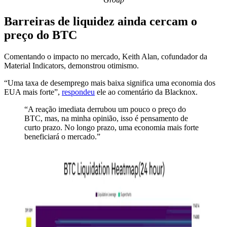
Barreiras de liquidez ainda cercam o
preço do BTC
Comentando o impacto no mercado, Keith Alan, cofundador da
Material Indicators, demonstrou otimismo.
“Uma taxa de desemprego mais baixa significa uma economia dos
EUA mais forte”,
respondeu
ele ao comentário da Blacknox.
“A reação imediata derrubou um pouco o preço do
BTC, mas, na minha opinião, isso é pensamento de
curto prazo. No longo prazo, uma economia mais forte
beneficiará o mercado.”