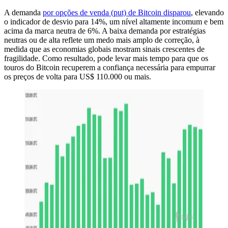
A demanda
por opções de venda (put) de Bitcoin disparou
, elevando
o indicador de desvio para 14%, um nível altamente incomum e bem
acima da marca neutra de 6%. A baixa demanda por estratégias
neutras ou de alta reflete um medo mais amplo de correção, à
medida que as economias globais mostram sinais crescentes de
fragilidade. Como resultado, pode levar mais tempo para que os
touros do Bitcoin recuperem a confiança necessária para empurrar
os preços de volta para US$ 110.000 ou mais.