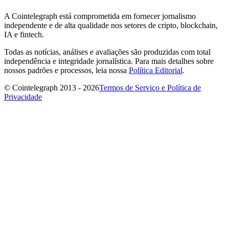
A Cointelegraph está comprometida em fornecer jornalismo
independente e de alta qualidade nos setores de cripto, blockchain,
IA e fintech.
Todas as notícias, análises e avaliações são produzidas com total
independência e integridade jornalística. Para mais detalhes sobre
nossos padrões e processos, leia nossa
Política Editorial
.
© Cointelegraph 2013 - 2026
Termos de Serviço e Política de
Privacidade