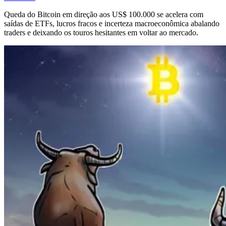
Queda do Bitcoin em direção aos US$ 100.000 se acelera com
saídas de ETFs, lucros fracos e incerteza macroeconômica abalando
traders e deixando os touros hesitantes em voltar ao mercado.