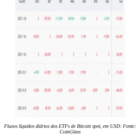
Fluxos líquidos diários dos ETFs de Bitcoin spot, em USD: Fonte:
CoinGlass