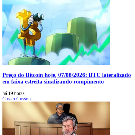
Preço do Bitcoin hoje, 07/08/2026: BTC lateralizado
em faixa estreita sinalizando rompimento
há 19 horas
Cassio Gusson