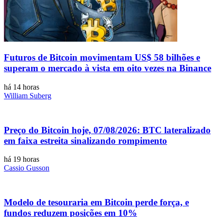
Futuros de Bitcoin movimentam US$ 58 bilhões e
superam o mercado à vista em oito vezes na Binance
há 14 horas
William Suberg
Preço do Bitcoin hoje, 07/08/2026: BTC lateralizado
em faixa estreita sinalizando rompimento
há 19 horas
Cassio Gusson
Modelo de tesouraria em Bitcoin perde força, e
fundos reduzem posições em 10%