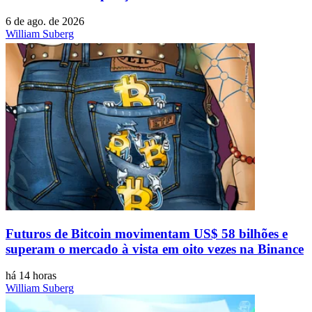
6 de ago. de 2026
William Suberg
Futuros de Bitcoin movimentam US$ 58 bilhões e
superam o mercado à vista em oito vezes na Binance
há 14 horas
William Suberg