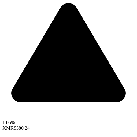
1.05%
XMR
$380.24