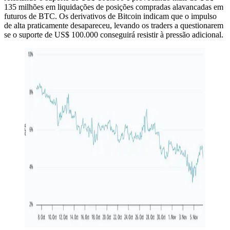
135 milhões em liquidações de posições compradas alavancadas em
futuros de BTC. Os derivativos de Bitcoin indicam que o impulso
de alta praticamente desapareceu, levando os traders a questionarem
se o suporte de US$ 100.000 conseguirá resistir à pressão adicional.