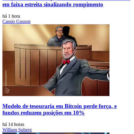
em faixa estreita sinalizando rompimento
há 1 hora
Cassio Gusson
Modelo de tesouraria em Bitcoin perde força, e
fundos reduzem posições em 10%
há 14 horas
William Suberg