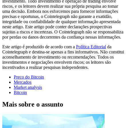
investimento. Todo investimento e operação de trading envolve
riscos, e os leitores devem realizar sua própria pesquisa ao tomar
uma decisão. Embora nos esforcemos para fornecer informações
precisas e oportunas, o Cointelegraph não garante a exatidão,
integridade ou confiabilidade de qualquer informação apresentada
neste artigo. Este artigo pode conter declarações prospectivas
sujeitas a riscos e incertezas. O Cointelegraph não se responsabiliza
por perdas ou danos decorrentes da confiança nessas informações.
Este artigo é produzido de acordo com a
Política Editorial
da
Cointelegraph e destina-se apenas a fins informativos. Não constitui
aconselhamento de investimento ou recomendações. Todos os
investimentos e negociações envolvem riscos; os leitores são
incentivados a realizar pesquisas independentes.
Preço do Bitcoin
Mercados
Market analysis
Bitcoin
Mais sobre o assunto