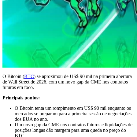
O Bitcoin (
BTC
) se aproximou de US$ 90 mil na primeira abertura
de Wall Street de 2026, com um novo gap da CME nos contratos
futuros em foco.
Principais pontos:
O Bitcoin tenta um rompimento em US$ 90 mil enquanto os
mercados se preparam para a primeira sessão de negociações
dos EUA no ano.
Um novo gap da CME nos contratos futuros e liquidações de
posições longas dão margem para uma queda no preço do
BTC.