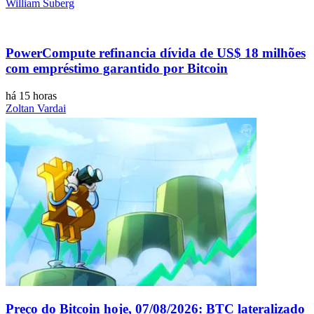
William Suberg
PowerCompute refinancia dívida de US$ 18 milhões
com empréstimo garantido por Bitcoin
há 15 horas
Zoltan Vardai
Preço do Bitcoin hoje, 07/08/2026: BTC lateralizado