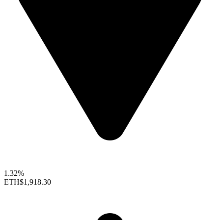
1.32%
ETH
$1,918.30