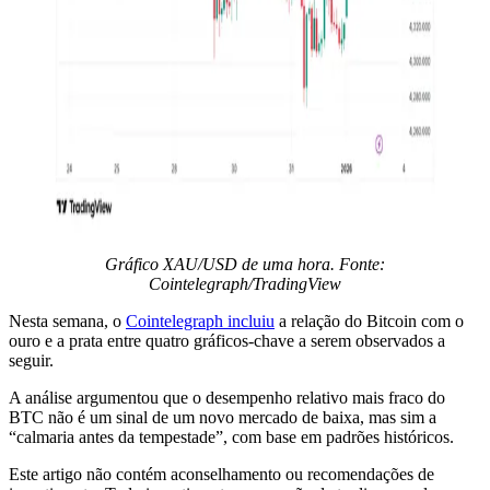
Gráfico XAU/USD de uma hora. Fonte:
Cointelegraph/TradingView
Nesta semana, o
Cointelegraph incluiu
a relação do Bitcoin com o
ouro e a prata entre quatro gráficos-chave a serem observados a
seguir.
A análise argumentou que o desempenho relativo mais fraco do
BTC não é um sinal de um novo mercado de baixa, mas sim a
“calmaria antes da tempestade”, com base em padrões históricos.
Este artigo não contém aconselhamento ou recomendações de