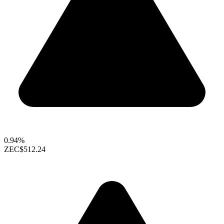
0.94%
ZEC
$512.24