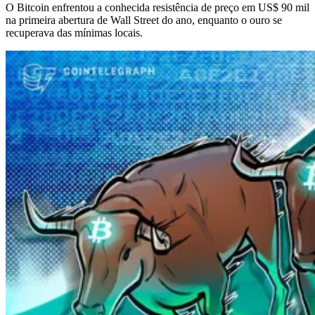
O Bitcoin enfrentou a conhecida resistência de preço em US$ 90 mil
na primeira abertura de Wall Street do ano, enquanto o ouro se
recuperava das mínimas locais.