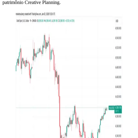
patrimônio Creative Planning.