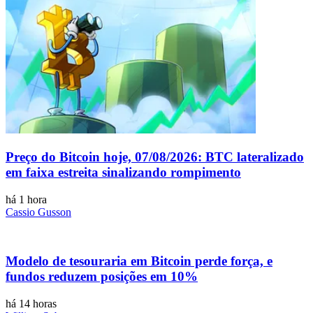
Preço do Bitcoin hoje, 07/08/2026: BTC lateralizado
em faixa estreita sinalizando rompimento
há 1 hora
Cassio Gusson
Modelo de tesouraria em Bitcoin perde força, e
fundos reduzem posições em 10%
há 14 horas