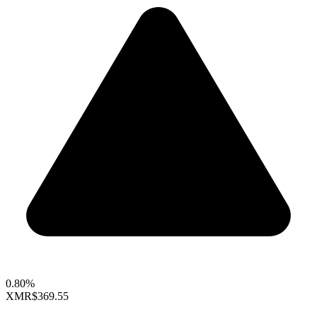
0.80%
XMR
$369.55