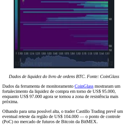
Dados de liquidez do livro de ordens BTC. Fonte: CoinGlass
Dados da ferramenta de monitoramento
CoinGlass
mostraram um
fortalecimento da liquidez de compra em torno de US$ 95.000,
enquanto US$ 97.000 agora se tornou a zona de resistência mais
próxima.
Olhando para uma possível alta, o trader Castillo Trading prevê um
eventual reteste da região de US$ 104.000 — o ponto de controle
(PoC) no mercado de futuros de Bitcoin da BitMEX.