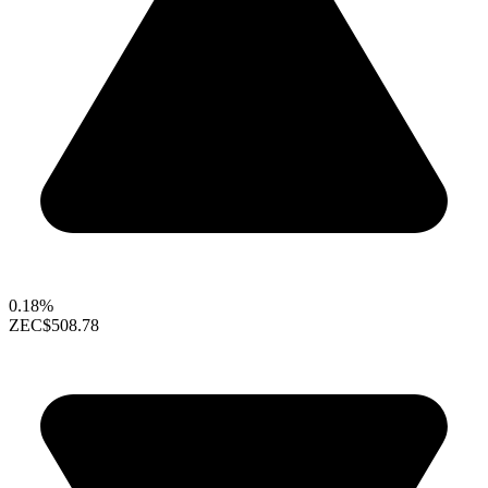
0.18%
ZEC
$508.78