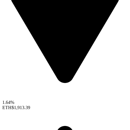
1.64%
ETH
$1,913.39