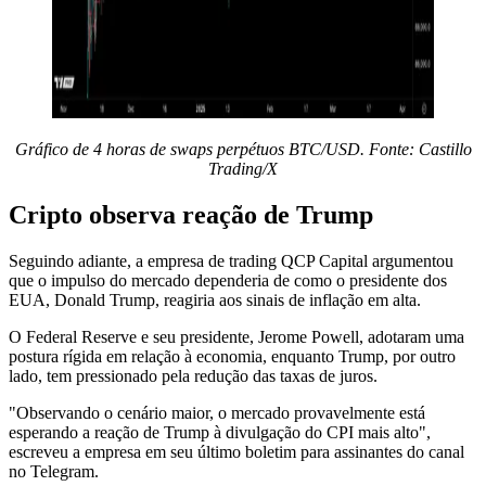
Gráfico de 4 horas de swaps perpétuos BTC/USD. Fonte: Castillo
Trading/X
Cripto observa reação de Trump
Seguindo adiante, a empresa de trading QCP Capital argumentou
que o impulso do mercado dependeria de como o presidente dos
EUA, Donald Trump, reagiria aos sinais de inflação em alta.
O Federal Reserve e seu presidente, Jerome Powell, adotaram uma
postura rígida em relação à economia, enquanto Trump, por outro
lado, tem pressionado pela redução das taxas de juros.
"Observando o cenário maior, o mercado provavelmente está
esperando a reação de Trump à divulgação do CPI mais alto",
escreveu a empresa em seu último boletim para assinantes do canal
no Telegram.