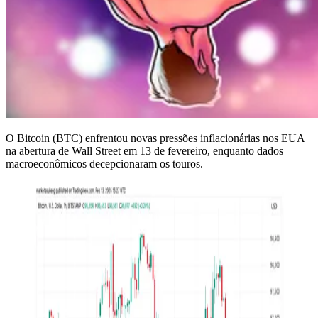
O Bitcoin (BTC) enfrentou novas pressões inflacionárias nos EUA
na abertura de Wall Street em 13 de fevereiro, enquanto dados
macroeconômicos decepcionaram os touros.