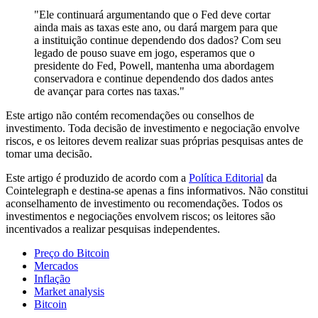
"Ele continuará argumentando que o Fed deve cortar
ainda mais as taxas este ano, ou dará margem para que
a instituição continue dependendo dos dados? Com seu
legado de pouso suave em jogo, esperamos que o
presidente do Fed, Powell, mantenha uma abordagem
conservadora e continue dependendo dos dados antes
de avançar para cortes nas taxas."
Este artigo não contém recomendações ou conselhos de
investimento. Toda decisão de investimento e negociação envolve
riscos, e os leitores devem realizar suas próprias pesquisas antes de
tomar uma decisão.
Este artigo é produzido de acordo com a
Política Editorial
da
Cointelegraph e destina-se apenas a fins informativos. Não constitui
aconselhamento de investimento ou recomendações. Todos os
investimentos e negociações envolvem riscos; os leitores são
incentivados a realizar pesquisas independentes.
Preço do Bitcoin
Mercados
Inflação
Market analysis
Bitcoin