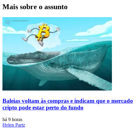
Mais sobre o assunto
Baleias voltam às compras e indicam que o mercado
cripto pode estar perto do fundo
há 9 horas
Helen Partz