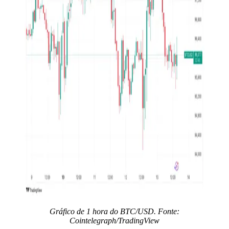
Gráfico de 1 hora do BTC/USD. Fonte:
Cointelegraph/TradingView