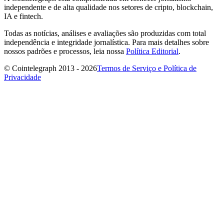
independente e de alta qualidade nos setores de cripto, blockchain,
IA e fintech.
Todas as notícias, análises e avaliações são produzidas com total
independência e integridade jornalística. Para mais detalhes sobre
nossos padrões e processos, leia nossa
Política Editorial
.
© Cointelegraph 2013 - 2026
Termos de Serviço e Política de
Privacidade