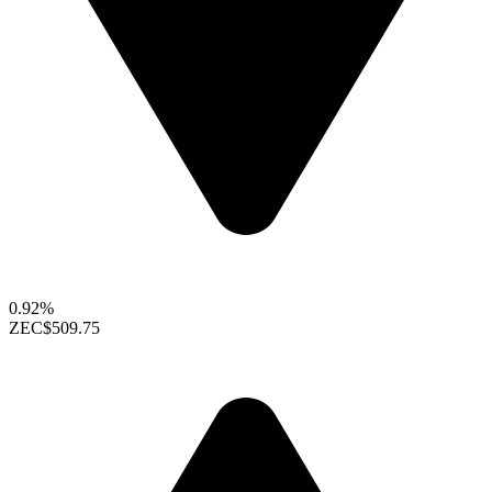
0.92%
ZEC
$509.75