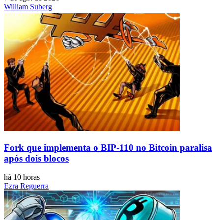
William Suberg
Fork que implementa o BIP-110 no Bitcoin paralisa
após dois blocos
há 10 horas
Ezra Reguerra