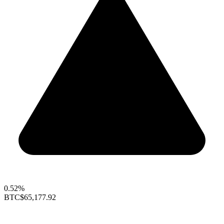
0.52%
BTC
$65,177.92