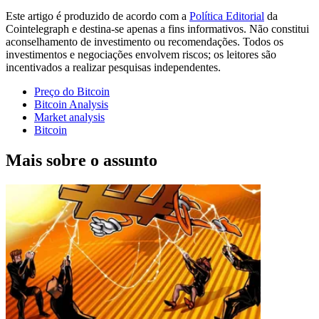
Este artigo é produzido de acordo com a
Política Editorial
da
Cointelegraph e destina-se apenas a fins informativos. Não constitui
aconselhamento de investimento ou recomendações. Todos os
investimentos e negociações envolvem riscos; os leitores são
incentivados a realizar pesquisas independentes.
Preço do Bitcoin
Bitcoin Analysis
Market analysis
Bitcoin
Mais sobre o assunto