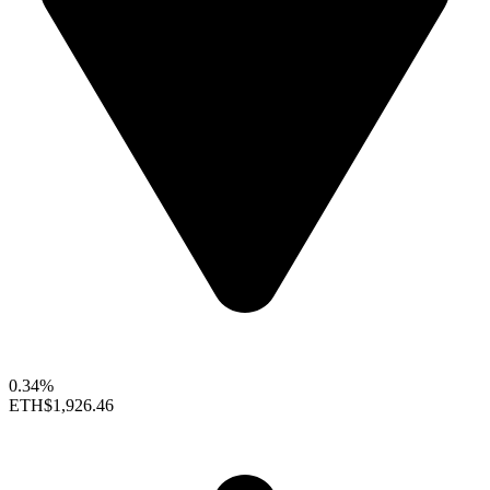
0.34%
ETH
$1,926.46