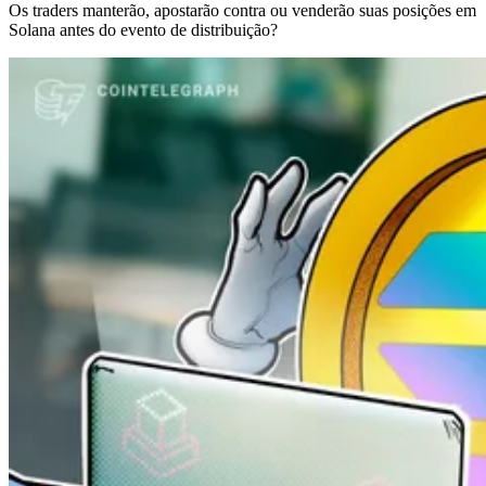
Os traders manterão, apostarão contra ou venderão suas posições em
Solana antes do evento de distribuição?