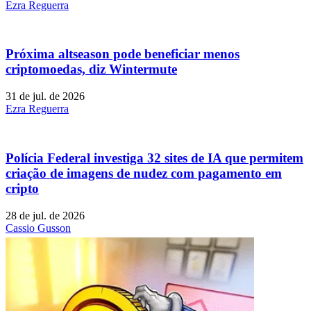
Ezra Reguerra
Próxima altseason pode beneficiar menos
criptomoedas, diz Wintermute
31 de jul. de 2026
Ezra Reguerra
Polícia Federal investiga 32 sites de IA que permitem
criação de imagens de nudez com pagamento em
cripto
28 de jul. de 2026
Cassio Gusson