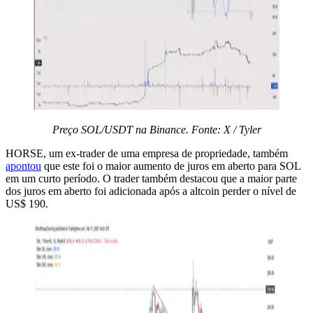
Preço SOL/USDT na Binance. Fonte: X / Tyler
HORSE, um ex-trader de uma empresa de propriedade, também
apontou
que este foi o maior aumento de juros em aberto para SOL
em um curto período. O trader também destacou que a maior parte
dos juros em aberto foi adicionada após a altcoin perder o nível de
US$ 190.