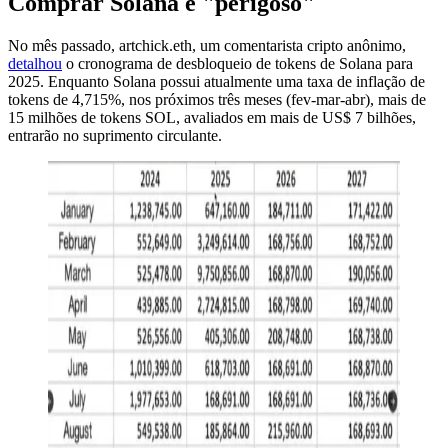
Comprar Solana é "perigoso"
No mês passado, artchick.eth, um comentarista cripto anônimo,
detalhou
o cronograma de desbloqueio de tokens de Solana para
2025. Enquanto Solana possui atualmente uma taxa de inflação de
tokens de 4,715%, nos próximos três meses (fev-mar-abr), mais de
15 milhões de tokens SOL, avaliados em mais de US$ 7 bilhões,
entrarão no suprimento circulante.