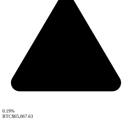
0.19%
BTC
$65,067.63