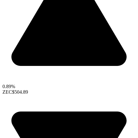
0.89%
ZEC
$504.89