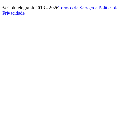
© Cointelegraph 2013 - 2026
Termos de Serviço e Política de
Privacidade