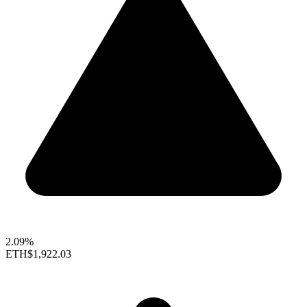
2.09%
ETH
$1,922.03