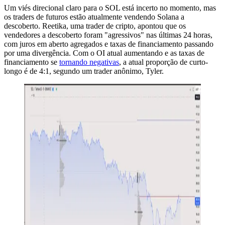
Um viés direcional claro para o SOL está incerto no momento, mas
os traders de futuros estão atualmente vendendo Solana a
descoberto. Reetika, uma trader de cripto, apontou que os
vendedores a descoberto foram "agressivos" nas últimas 24 horas,
com juros em aberto agregados e taxas de financiamento passando
por uma divergência. Com o OI atual aumentando e as taxas de
financiamento se
tornando negativas
, a atual proporção de curto-
longo é de 4:1, segundo um trader anônimo, Tyler.