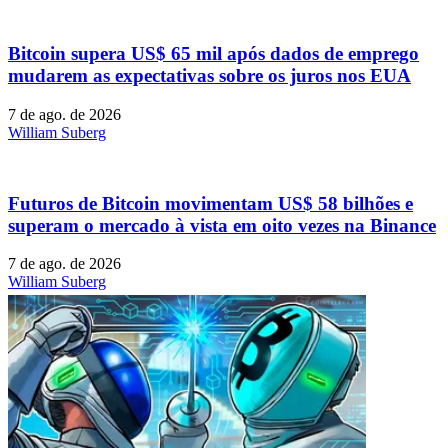
Bitcoin supera US$ 65 mil após dados de emprego
mudarem as expectativas sobre os juros nos EUA
7 de ago. de 2026
William Suberg
Futuros de Bitcoin movimentam US$ 58 bilhões e
superam o mercado à vista em oito vezes na Binance
7 de ago. de 2026
William Suberg