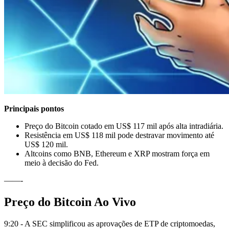
Principais pontos
Preço do Bitcoin cotado em US$ 117 mil após alta intradiária.
Resistência em US$ 118 mil pode destravar movimento até
US$ 120 mil.
Altcoins como BNB, Ethereum e XRP mostram força em
meio à decisão do Fed.
——-
Preço do Bitcoin Ao Vivo
9:20 - A SEC simplificou as aprovações de ETP de criptomoedas,