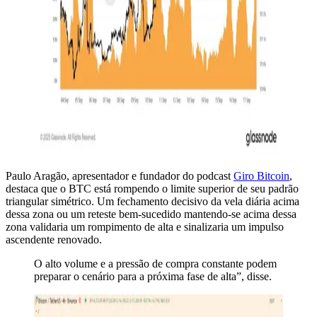
Paulo Aragão, apresentador e fundador do podcast
Giro Bitcoin
,
destaca que o BTC está rompendo o limite superior de seu padrão
triangular simétrico. Um fechamento decisivo da vela diária acima
dessa zona ou um reteste bem-sucedido mantendo-se acima dessa
zona validaria um rompimento de alta e sinalizaria um impulso
ascendente renovado.
O alto volume e a pressão de compra constante podem
preparar o cenário para a próxima fase de alta”, disse.