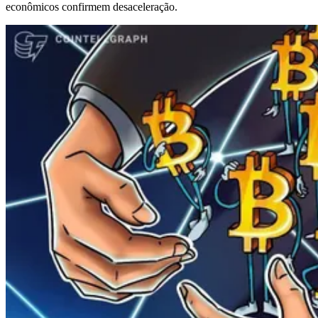
econômicos confirmem desaceleração.