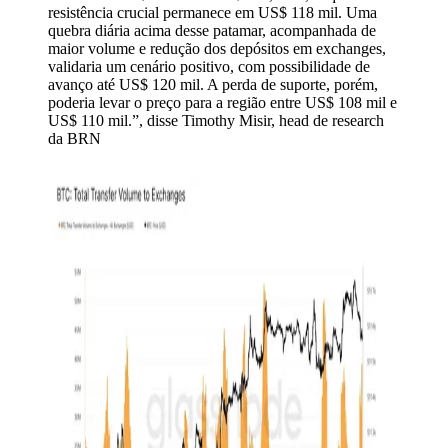
resistência crucial permanece em US$ 118 mil. Uma
quebra diária acima desse patamar, acompanhada de
maior volume e redução dos depósitos em exchanges,
validaria um cenário positivo, com possibilidade de
avanço até US$ 120 mil. A perda de suporte, porém,
poderia levar o preço para a região entre US$ 108 mil e
US$ 110 mil.”, disse Timothy Misir, head de research
da BRN