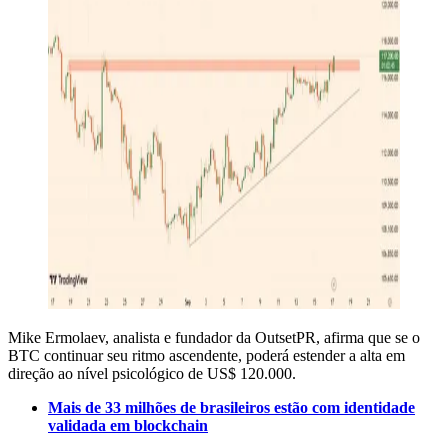
Mike Ermolaev, analista e fundador da OutsetPR, afirma que se o
BTC continuar seu ritmo ascendente, poderá estender a alta em
direção ao nível psicológico de US$ 120.000.
Mais de 33 milhões de brasileiros estão com identidade
validada em blockchain