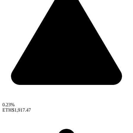
0.23%
ETH
$1,917.47