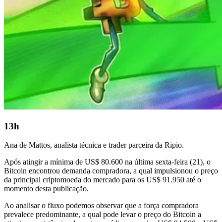
13h
Ana de Mattos, analista técnica e trader parceira da Ripio.
Após atingir a mínima de US$ 80.600 na última sexta-feira (21), o
Bitcoin encontrou demanda compradora, a qual impulsionou o preço
da principal criptomoeda do mercado para os US$ 91.950 até o
momento desta publicação.
Ao analisar o fluxo podemos observar que a força compradora
prevalece predominante, a qual pode levar o preço do Bitcoin a