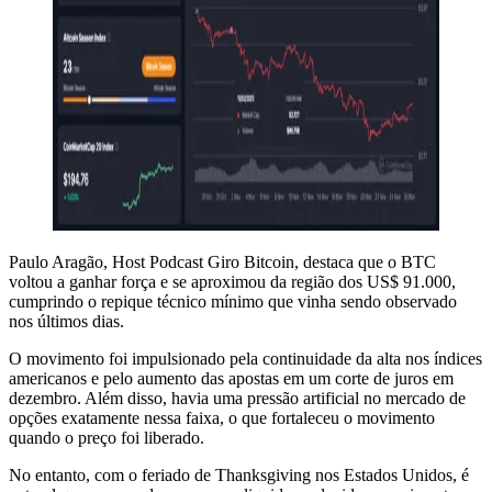
Paulo Aragão, Host Podcast Giro Bitcoin, destaca que o BTC
voltou a ganhar força e se aproximou da região dos US$ 91.000,
cumprindo o repique técnico mínimo que vinha sendo observado
nos últimos dias.
O movimento foi impulsionado pela continuidade da alta nos índices
americanos e pelo aumento das apostas em um corte de juros em
dezembro. Além disso, havia uma pressão artificial no mercado de
opções exatamente nessa faixa, o que fortaleceu o movimento
quando o preço foi liberado.
No entanto, com o feriado de Thanksgiving nos Estados Unidos, é