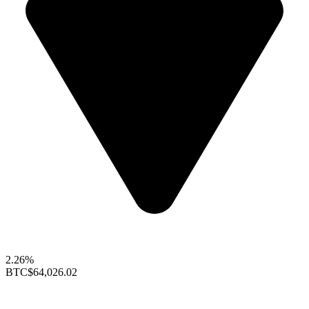
2.26%
BTC
$64,026.02