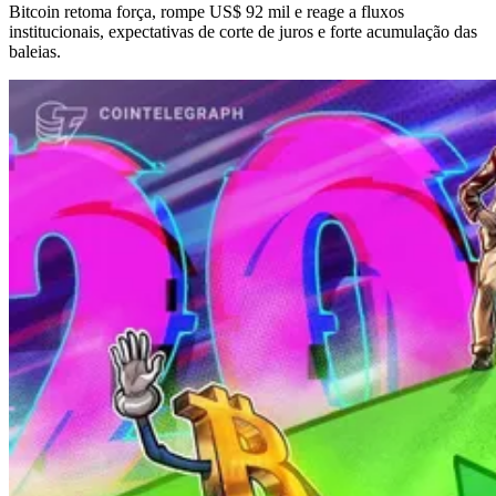
Bitcoin retoma força, rompe US$ 92 mil e reage a fluxos
institucionais, expectativas de corte de juros e forte acumulação das
baleias.