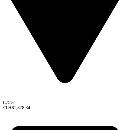
1.75%
ETH
$1,878.34