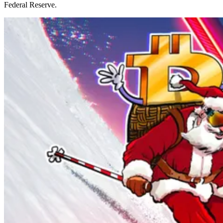
Federal Reserve.