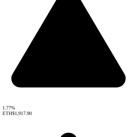
1.77%
ETH
$1,917.90