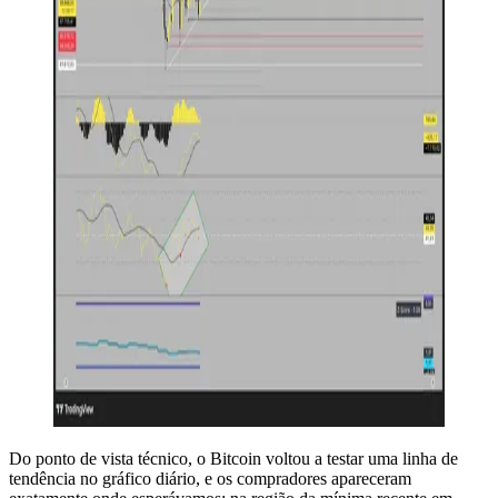
Do ponto de vista técnico, o Bitcoin voltou a testar uma linha de
tendência no gráfico diário, e os compradores apareceram