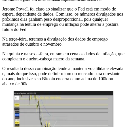
Jerome Powell foi claro ao sinalizar que o Fed está em modo de
espera, dependente de dados. Com isso, os números divulgados nos
próximos dias ganham peso desproporcional, pois qualquer
mudança na leitura de emprego ou inflação pode alterar a postura
futura do Fed.
Na terça-feira, teremos a divulgação dos dados de emprego
atrasados de outubro e novembro.
Na quinta e na sexta-feira, entram em cena os dados de inflação, que
completam o quebra-cabeça macro da semana.
O resultado dessa combinação tende a manter a volatilidade elevada
e, mais do que isso, pode definir o tom do mercado para o restante
do ano, inclusive se o Bitcoin encerra o ano acima de 100k ou
abaixo de 90k.