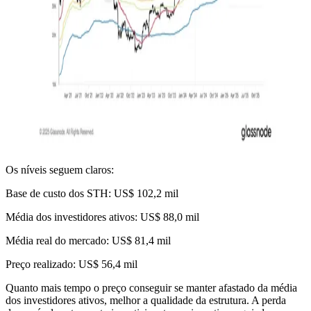
Os níveis seguem claros:
Base de custo dos STH: US$ 102,2 mil
Média dos investidores ativos: US$ 88,0 mil
Média real do mercado: US$ 81,4 mil
Preço realizado: US$ 56,4 mil
Quanto mais tempo o preço conseguir se manter afastado da média
dos investidores ativos, melhor a qualidade da estrutura. A perda