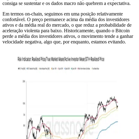
consiga se sustentar e os dados macro não quebrem a expectativa.
Em termos on-chain, seguimos em uma posição relativamente
confortável. O preço permanece acima da média dos investidores
ativos e da média real do mercado, o que reduz a probabilidade de
aceleração violenta para baixo. Historicamente, quando o Bitcoin
perde a média dos investidores ativos, o movimento tende a ganhar
velocidade negativa, algo que, por enquanto, estamos evitando.