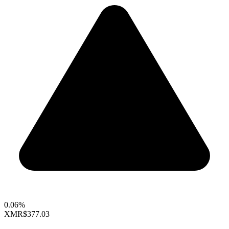
0.06%
XMR
$377.03