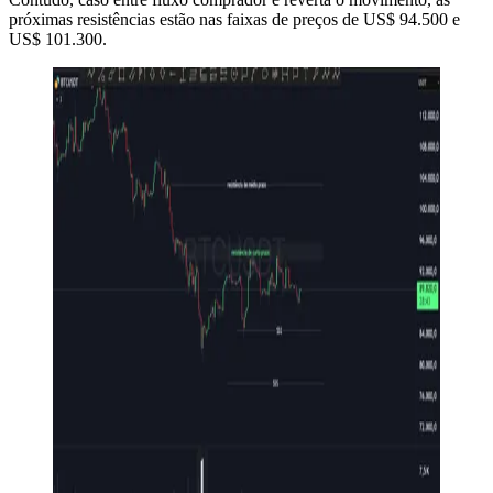
próximas resistências estão nas faixas de preços de US$ 94.500 e
US$ 101.300.