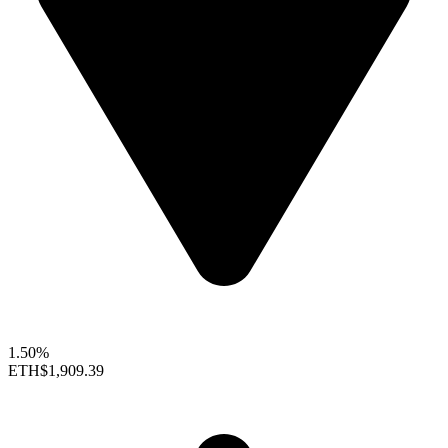
1.50%
ETH
$1,909.39