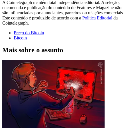
A Cointelegraph mantém total independência editorial. A seleção,
encomenda e publicação do conteúdo de Features e Magazine não
são influenciadas por anunciantes, parceiros ou relações comerciais.
Este conteúdo é produzido de acordo com a
Política Editorial
da
Cointelegraph.
Preço do Bitcoin
Bitcoin
Mais sobre o assunto