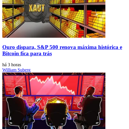
Ouro dispara, S&P 500 renova máxima histórica e
Bitcoin fica para trás
há 3 horas
William Suberg