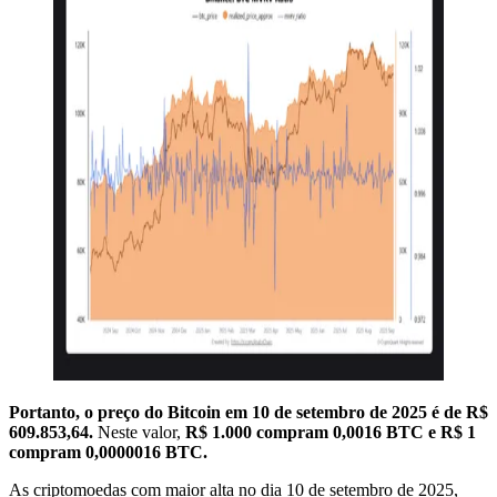
Portanto, o preço do Bitcoin em 10 de setembro de 2025 é de R$
609.853,64.
Neste valor,
R$ 1.000 compram 0,0016 BTC e R$ 1
compram 0,0000016 BTC.
As criptomoedas com maior alta no dia 10 de setembro de 2025,