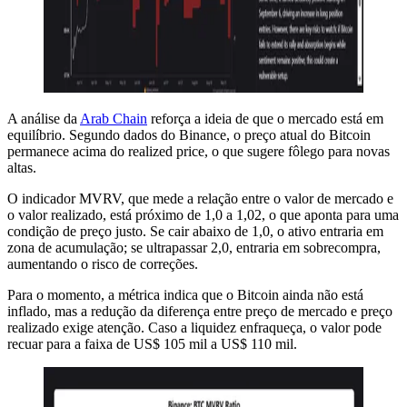
A análise da
Arab Chain
reforça a ideia de que o mercado está em
equilíbrio. Segundo dados do Binance, o preço atual do Bitcoin
permanece acima do realized price, o que sugere fôlego para novas
altas.
O indicador MVRV, que mede a relação entre o valor de mercado e
o valor realizado, está próximo de 1,0 a 1,02, o que aponta para uma
condição de preço justo. Se cair abaixo de 1,0, o ativo entraria em
zona de acumulação; se ultrapassar 2,0, entraria em sobrecompra,
aumentando o risco de correções.
Para o momento, a métrica indica que o Bitcoin ainda não está
inflado, mas a redução da diferença entre preço de mercado e preço
realizado exige atenção. Caso a liquidez enfraqueça, o valor pode
recuar para a faixa de US$ 105 mil a US$ 110 mil.