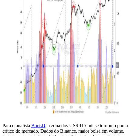
Para o analista
BorisD
, a zona dos US$ 115 mil se tornou o ponto
crítico do mercado. Dados do Binance, maior bolsa em volume,