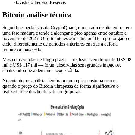
dovish do Federal Reserve.
Bitcoin análise técnica
Segundo especialistas da CryptoQuant, o mercado de alta entrou em
uma fase madura e tende a alcançar o pico apenas entre outubro e
novembro de 2025. O forte interesse institucional tem prolongado o
ciclo, diferentemente de períodos anteriores em que a euforia
terminava mais cedo.
Mesmo as vendas de longo prazo — realizadas em torno de US$ 98
mil e US$ 117 mil — foram absorvidas sem grandes impactos,
sinalizando que a demanda segue sólida.
No entanto, os analistas lembram que o pico costuma ocorrer
quando o preço do Bitcoin ultrapassa de forma significativa o
realized price dos holders de longo prazo.