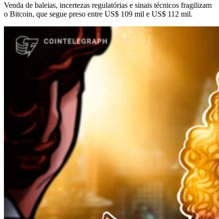
Venda de baleias, incertezas regulatórias e sinais técnicos fragilizam
o Bitcoin, que segue preso entre US$ 109 mil e US$ 112 mil.