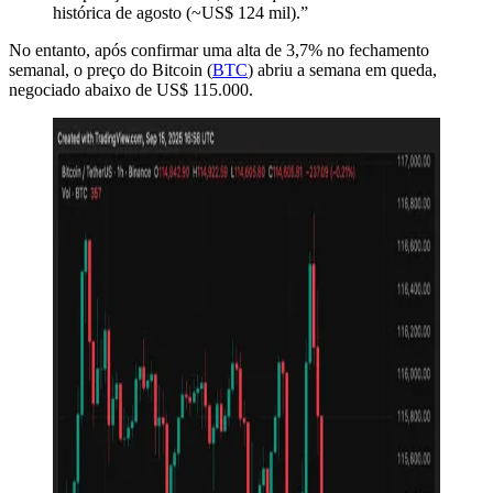
histórica de agosto (~US$ 124 mil).”
No entanto, após confirmar uma alta de 3,7% no fechamento
semanal, o preço do Bitcoin (
BTC
) abriu a semana em queda,
negociado abaixo de US$ 115.000.