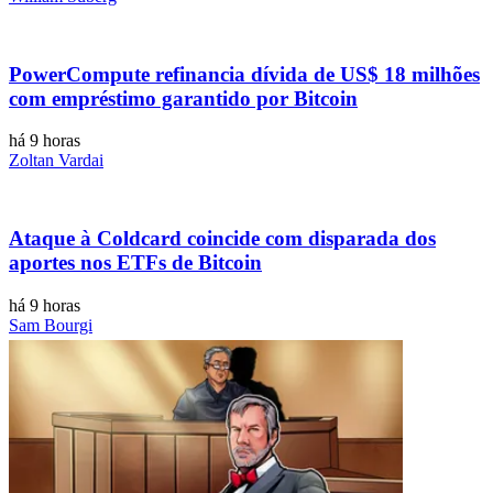
PowerCompute refinancia dívida de US$ 18 milhões
com empréstimo garantido por Bitcoin
há 9 horas
Zoltan Vardai
Ataque à Coldcard coincide com disparada dos
aportes nos ETFs de Bitcoin
há 9 horas
Sam Bourgi