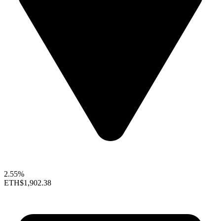
2.55%
ETH
$1,902.38