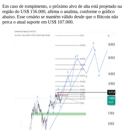
Em caso de rompimento, o próximo alvo de alta está projetado na
região do US$ 156.000, afirma o analista, conforme o gráfico
abaixo. Esse cenário se mantém válido desde que o Bitcoin não
perca o atual suporte em US$ 107.000.