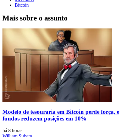
Bitcoin
Mais sobre o assunto
Modelo de tesouraria em Bitcoin perde força, e
fundos reduzem posições em 10%
há 8 horas
William Suberg