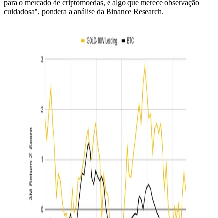
para o mercado de criptomoedas, é algo que merece observação
cuidadosa", pondera a análise da Binance Research.