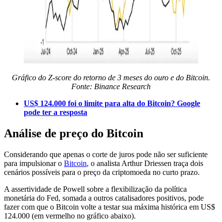
Gráfico do Z-score do retorno de 3 meses do ouro e do Bitcoin.
Fonte: Binance Research
US$ 124.000 foi o limite para alta do Bitcoin? Google
pode ter a resposta
Análise de preço do Bitcoin
Considerando que apenas o corte de juros pode não ser suficiente
para impulsionar o
Bitcoin
, o analista Arthur Driessen traça dois
cenários possíveis para o preço da criptomoeda no curto prazo.
A assertividade de Powell sobre a flexibilização da política
monetária do Fed, somada a outros catalisadores positivos, pode
fazer com que o Bitcoin volte a testar sua máxima histórica em US$
124.000 (em vermelho no gráfico abaixo).