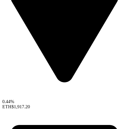
0.44%
ETH
$1,917.20