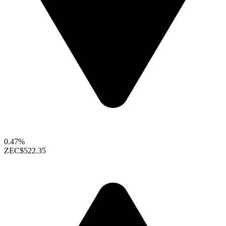
0.47%
ZEC
$522.35