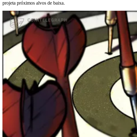
projeta próximos alvos de baixa.