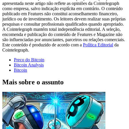
apresentada neste artigo não reflete as opiniões da Cointelegraph
como empresa, salvo indicação explícita em contrário. O conteúdo
publicado em Features não constitui aconselhamento financeiro,
jurídico ou de investimento. Os leitores devem realizar suas próprias
pesquisas e consultar profissionais qualificados quando apropriado.
A Cointelegraph mantém total independência editorial. A seleção,
encomenda e publicação do conteúdo de Features e Magazine não
são influenciadas por anunciantes, parceiros ou relações comerciais.
Este conteúdo é produzido de acordo com a
Política Editorial
da
Cointelegraph.
Preço do Bitcoin
Bitcoin Analysis
Bitcoin
Mais sobre o assunto