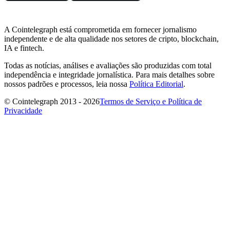
A Cointelegraph está comprometida em fornecer jornalismo
independente e de alta qualidade nos setores de cripto, blockchain,
IA e fintech.
Todas as notícias, análises e avaliações são produzidas com total
independência e integridade jornalística. Para mais detalhes sobre
nossos padrões e processos, leia nossa
Política Editorial
.
© Cointelegraph 2013 - 2026
Termos de Serviço e Política de
Privacidade