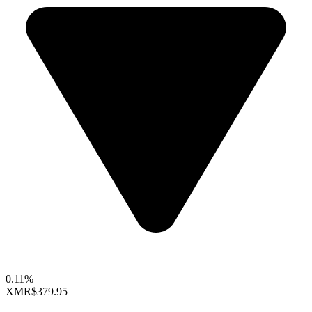
0.11%
XMR
$379.95