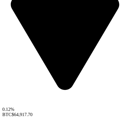
0.12%
BTC
$64,917.70