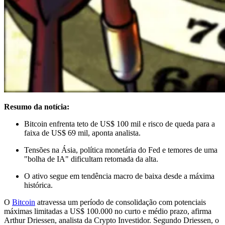
Resumo da notícia:
Bitcoin enfrenta teto de US$ 100 mil e risco de queda para a
faixa de US$ 69 mil, aponta analista.
Tensões na Ásia, política monetária do Fed e temores de uma
"bolha de IA" dificultam retomada da alta.
O ativo segue em tendência macro de baixa desde a máxima
histórica.
O
Bitcoin
atravessa um período de consolidação com potenciais
máximas limitadas a US$ 100.000 no curto e médio prazo, afirma
Arthur Driessen, analista da Crypto Investidor. Segundo Driessen, o