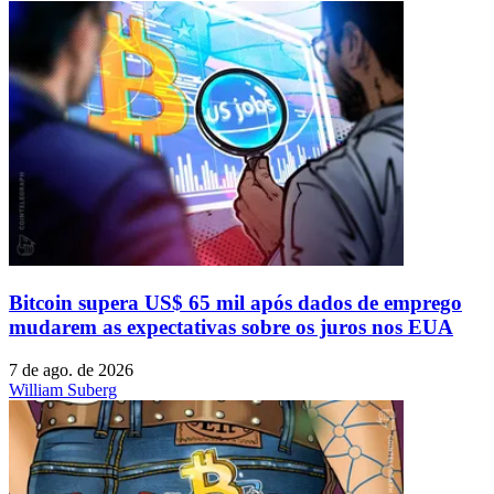
Bitcoin supera US$ 65 mil após dados de emprego
mudarem as expectativas sobre os juros nos EUA
7 de ago. de 2026
William Suberg