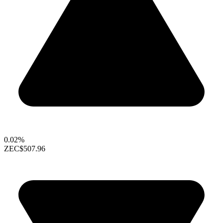
0.02%
ZEC
$507.96