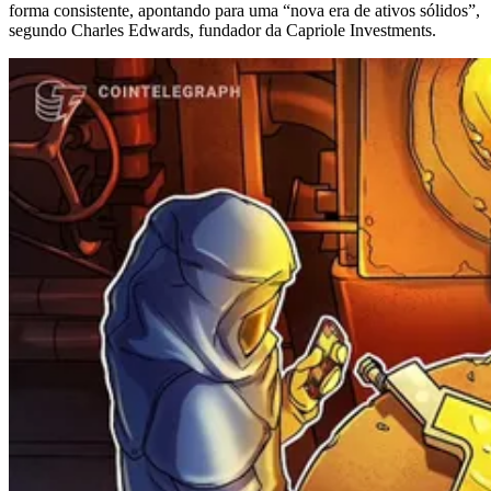
forma consistente, apontando para uma “nova era de ativos sólidos”,
segundo Charles Edwards, fundador da Capriole Investments.