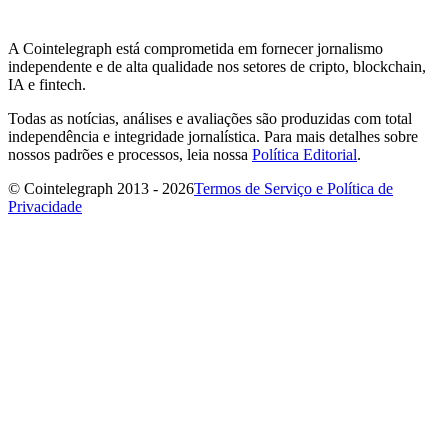
A Cointelegraph está comprometida em fornecer jornalismo
independente e de alta qualidade nos setores de cripto, blockchain,
IA e fintech.
Todas as notícias, análises e avaliações são produzidas com total
independência e integridade jornalística. Para mais detalhes sobre
nossos padrões e processos, leia nossa
Política Editorial
.
© Cointelegraph 2013 - 2026
Termos de Serviço e Política de
Privacidade