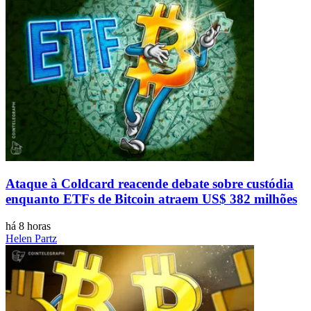
Ataque à Coldcard reacende debate sobre custódia
enquanto ETFs de Bitcoin atraem US$ 382 milhões
há 8 horas
Helen Partz