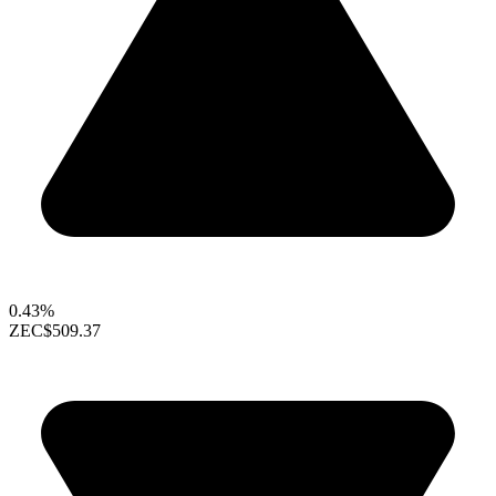
0.43%
ZEC
$509.37