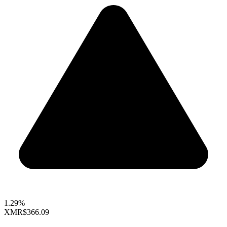
1.29%
XMR
$366.09