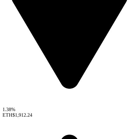
1.38%
ETH
$1,912.24