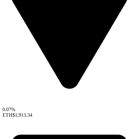
0.07%
ETH
$1,913.34